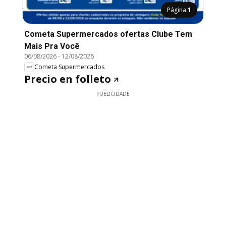
Página
1
Cometa Supermercados ofertas Clube Tem
Mais Pra Você
06/08/2026
-
12/08/2026
Cometa Supermercados
Precio en folleto
PUBLICIDADE