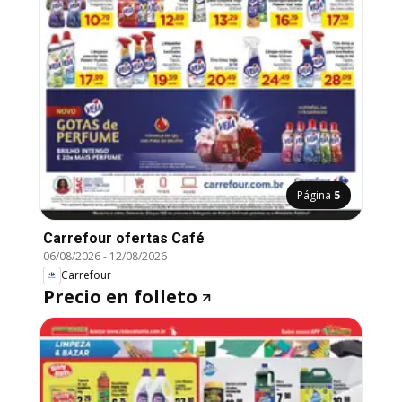
Página
5
Carrefour ofertas Café
06/08/2026
-
12/08/2026
Carrefour
Precio en folleto