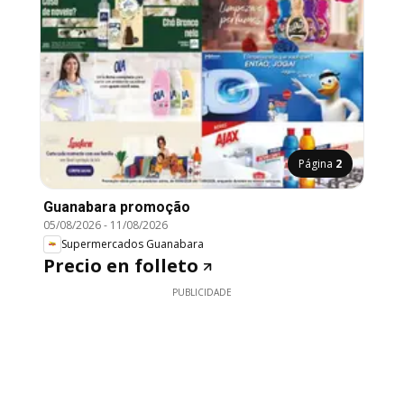
Página
2
Guanabara promoção
05/08/2026
-
11/08/2026
Supermercados Guanabara
Precio en folleto
PUBLICIDADE