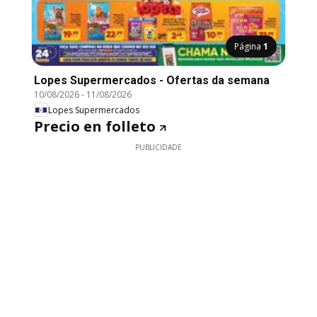
Página
1
Lopes Supermercados - Ofertas da semana
10/08/2026
-
11/08/2026
Lopes Supermercados
Precio en folleto
PUBLICIDADE