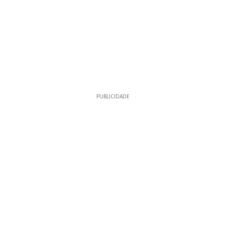
PUBLICIDADE