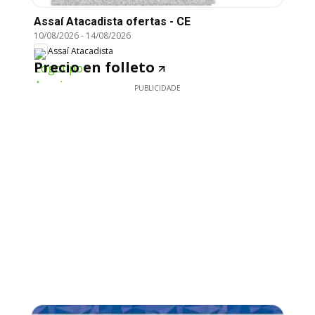
Assaí Atacadista ofertas - CE
10/08/2026
-
14/08/2026
Assaí Atacadista
Precio en folleto
PUBLICIDADE