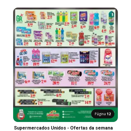
Página
12
Supermercados Unidos - Ofertas da semana