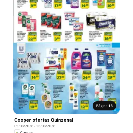
Página
13
Cooper ofertas Quinzenal
05/08/2026
-
18/08/2026
Cooper