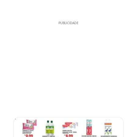
PUBLICIDADE