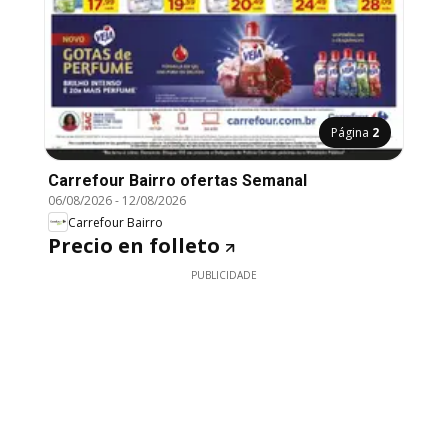
Página
2
Carrefour Bairro ofertas Semanal
06/08/2026
-
12/08/2026
Carrefour Bairro
Precio en folleto
PUBLICIDADE