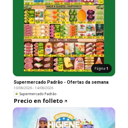
Página
1
Supermercado Padrão - Ofertas da semana
10/08/2026
-
14/08/2026
Supermercado Padrão
Precio en folleto