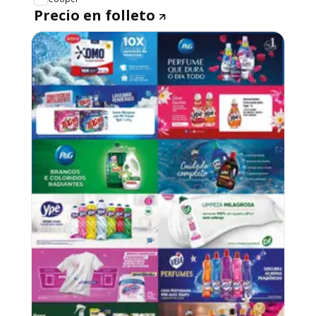
Precio en folleto