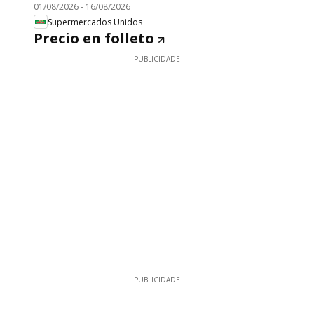
01/08/2026
-
16/08/2026
Supermercados Unidos
Precio en folleto
PUBLICIDADE
PUBLICIDADE