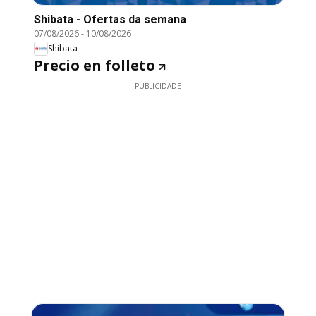
Shibata - Ofertas da semana
07/08/2026
-
10/08/2026
Shibata
Precio en folleto
PUBLICIDADE