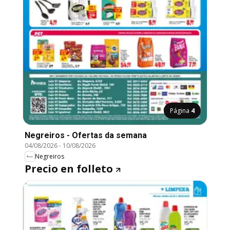
Página
4
Negreiros - Ofertas da semana
04/08/2026
-
10/08/2026
Negreiros
Precio en folleto