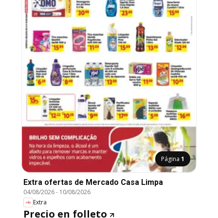
Página
1
Extra ofertas de Mercado Casa Limpa
04/08/2026
-
10/08/2026
Extra
Precio en folleto