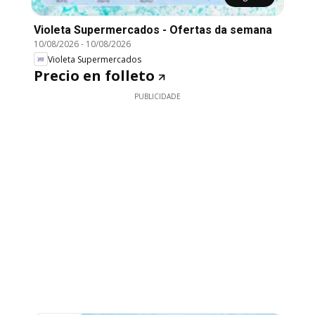
Violeta Supermercados - Ofertas da semana
10/08/2026
-
10/08/2026
Violeta Supermercados
Precio en folleto
PUBLICIDADE