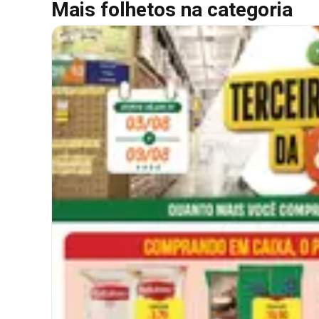
Mais folhetos na categoria