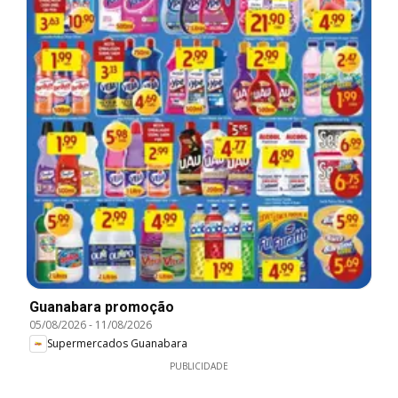
Guanabara promoção
05/08/2026
-
11/08/2026
Supermercados Guanabara
PUBLICIDADE