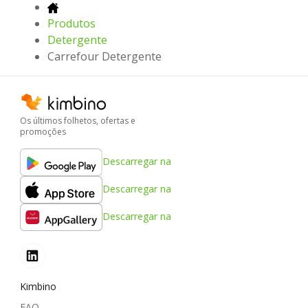
Produtos
Detergente
Carrefour Detergente
Os últimos folhetos, ofertas e
promoções
Descarregar na
Descarregar na
Descarregar na
Kimbino
FAQ