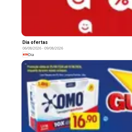
Dia ofertas
06/08/2026
-
09/08/2026
Dia