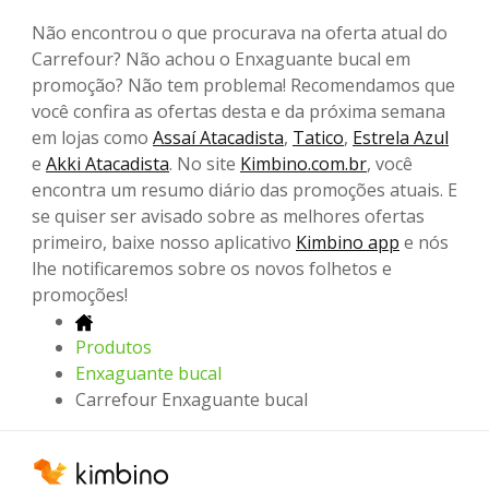
Não encontrou o que procurava na oferta atual do
Carrefour? Não achou o Enxaguante bucal em
promoção? Não tem problema! Recomendamos que
você confira as ofertas desta e da próxima semana
em lojas como
Assaí Atacadista
,
Tatico
,
Estrela Azul
e
Akki Atacadista
. No site
Kimbino.com.br
, você
encontra um resumo diário das promoções atuais. E
se quiser ser avisado sobre as melhores ofertas
primeiro, baixe nosso aplicativo
Kimbino app
e nós
lhe notificaremos sobre os novos folhetos e
promoções!
Produtos
Enxaguante bucal
Carrefour Enxaguante bucal