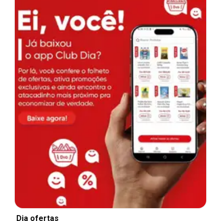
Dia ofertas