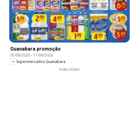
Guanabara promoção
05/08/2026
-
11/08/2026
Supermercados Guanabara
PUBLICIDADE