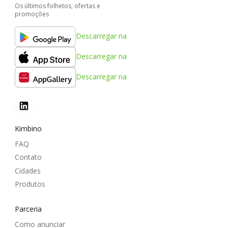
Os últimos folhetos, ofertas e
promoções
Descarregar na
Descarregar na
Descarregar na
Kimbino
FAQ
Contato
Cidades
Produtos
Parceria
Como anunciar