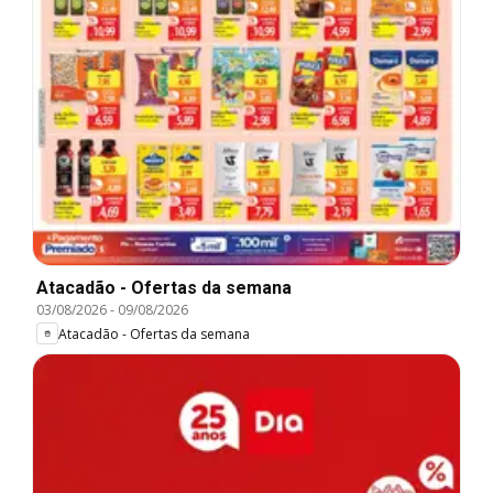
Atacadão - Ofertas da semana
03/08/2026
-
09/08/2026
Atacadão - Ofertas da semana