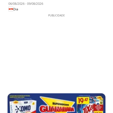
06/08/2026
-
09/08/2026
Dia
PUBLICIDADE