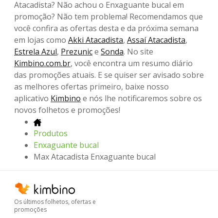
Atacadista? Não achou o Enxaguante bucal em
promoção? Não tem problema! Recomendamos que
você confira as ofertas desta e da próxima semana
em lojas como
Akki Atacadista
,
Assaí Atacadista
,
Estrela Azul
,
Prezunic
e
Sonda
. No site
Kimbino.com.br
, você encontra um resumo diário
das promoções atuais. E se quiser ser avisado sobre
as melhores ofertas primeiro, baixe nosso
aplicativo
Kimbino
e nós lhe notificaremos sobre os
novos folhetos e promoções!
Produtos
Enxaguante bucal
Max Atacadista Enxaguante bucal
Os últimos folhetos, ofertas e
promoções