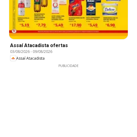
Assaí Atacadista ofertas
03/08/2026
-
09/08/2026
Assaí Atacadista
PUBLICIDADE