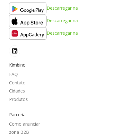
Descarregar na
Descarregar na
Descarregar na
Kimbino
FAQ
Contato
Cidades
Produtos
Parceria
Como anunciar
zona B2B