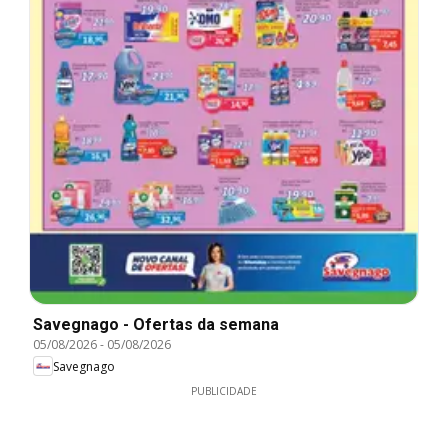
Savegnago - Ofertas da semana
05/08/2026
-
05/08/2026
Savegnago
PUBLICIDADE