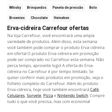
Whisky
Brinquedos
Panela de pressão
Bolo
Brownies
Chocolate
Heineken
Erva-cidreira Carrefour ofertas
Na loja Carrefour, você encontrará uma ampla
variedade de produtos. Além disso, esta semana
você também pode comprar o produto Erva-cidreira
em oferta! O produto Erva-cidreira em promoção
pode ser comprado no Carrefour esta semana. Não
perca tempo, aproveite logo! A oferta do Erva-
cidreira no Carrefour é por tempo limitado. Se
quiser conferir mais produtos em promoção, veja o
folheto completo do Carrefour. Além do produto
Erva-cidreira, hoje você também encontrará
Café
,
Celulares
,
Sorvete
,
Pizza
e
Nintendo Switch
. Compre
tudo o que você precisa, mas com economia!