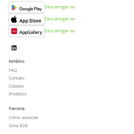
Descarregar na
Descarregar na
Descarregar na
Kimbino
FAQ
Contato
Cidades
Produtos
Parceria
Como anunciar
zona B2B