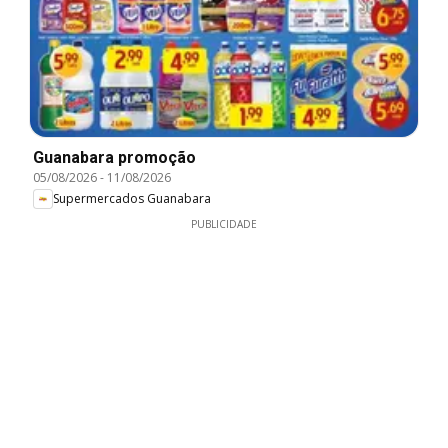
Guanabara promoção
05/08/2026
-
11/08/2026
Supermercados Guanabara
PUBLICIDADE