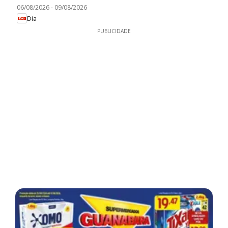
06/08/2026
-
09/08/2026
Dia
PUBLICIDADE