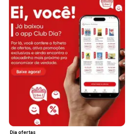
Dia ofertas