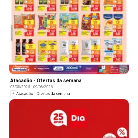
Atacadão - Ofertas da semana
03/08/2026
-
09/08/2026
Atacadão - Ofertas da semana