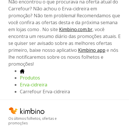
Não encontrou o que procurava na oferta atual do
Carrefour? Não achou o Erva-cidreira em
promoção? Não tem problema! Recomendamos que
você confira as ofertas desta e da próxima semana
em lojas como . No site
Kimbino.com.br
, você
encontra um resumo diário das promoções atuais. E
se quiser ser avisado sobre as melhores ofertas
primeiro, baixe nosso aplicativo
Kimbino app
e nós
lhe notificaremos sobre os novos folhetos e
promoções!
Produtos
Erva-cidreira
Carrefour Erva-cidreira
Os últimos folhetos, ofertas e
promoções