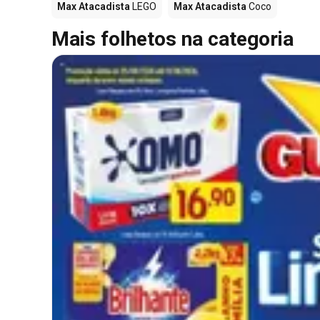
Max Atacadista
LEGO
Max Atacadista
Coco
Mais folhetos na categoria