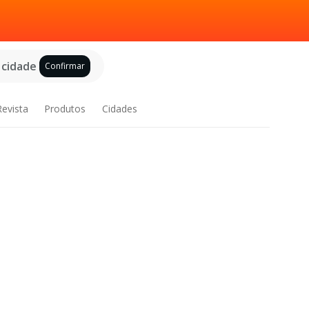
 cidade
Confirmar
Revista
Produtos
Cidades