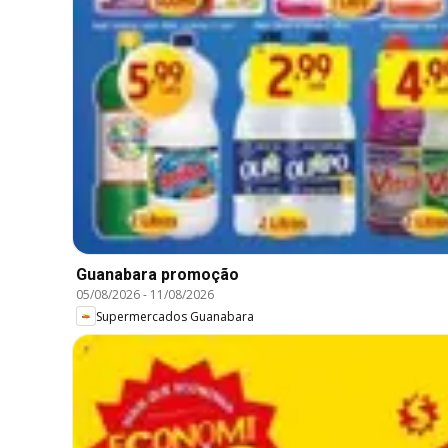
Guanabara promoção
05/08/2026
-
11/08/2026
Supermercados Guanabara