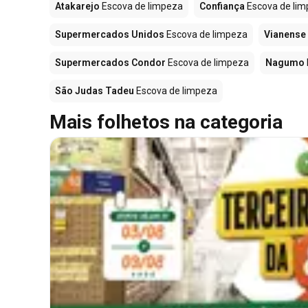
Atakarejo
Escova de limpeza
Confiança
Escova de li
Supermercados Unidos
Escova de limpeza
Vianense
Supermercados Condor
Escova de limpeza
Nagumo
São Judas Tadeu
Escova de limpeza
Mais folhetos na categoria