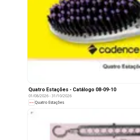
Quatro Estações - Catálogo 08-09-10
01/08/2026
-
31/10/2026
Quatro Estações