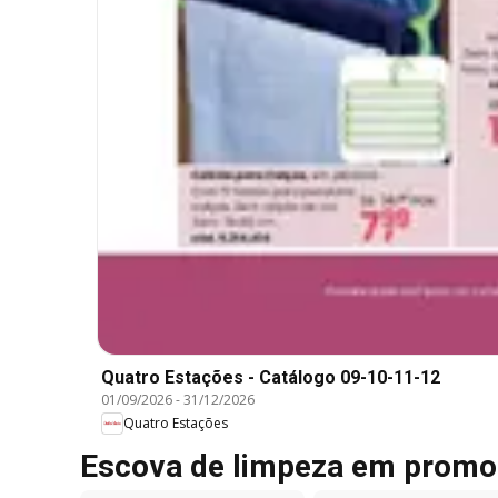
Quatro Estações - Catálogo 09-10-11-12
01/09/2026
-
31/12/2026
Quatro Estações
Escova de limpeza em promo