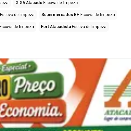
mpeza
GIGA Atacado
Escova de limpeza
Escova de limpeza
Supermercados BH
Escova de limpeza
Escova de limpeza
Fort Atacadista
Escova de limpeza