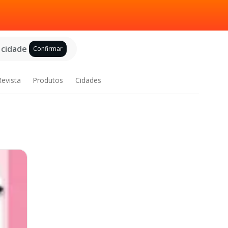
 cidade
Confirmar
Revista
Produtos
Cidades