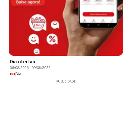
Dia ofertas
06/08/2026
-
09/08/2026
Dia
PUBLICIDADE