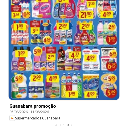
Guanabara promoção
05/08/2026
-
11/08/2026
Supermercados Guanabara
PUBLICIDADE