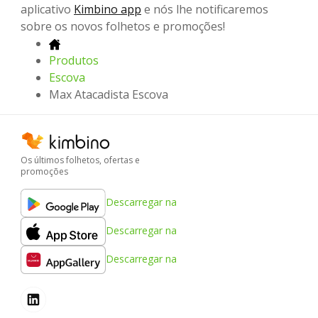
aplicativo
Kimbino app
e nós lhe notificaremos
sobre os novos folhetos e promoções!
Produtos
Escova
Max Atacadista Escova
Os últimos folhetos, ofertas e
promoções
Descarregar na
Descarregar na
Descarregar na