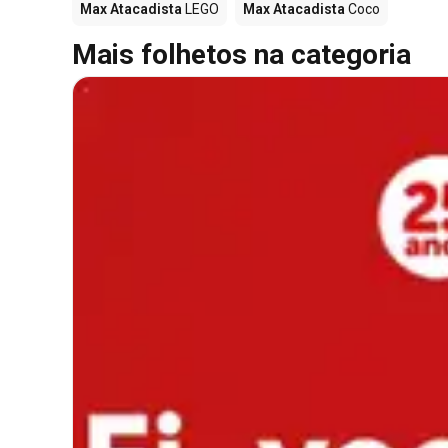
Max Atacadista
LEGO
Max Atacadista
Coco
Mais folhetos na categoria