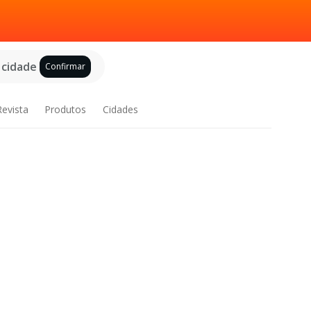
 cidade
Confirmar
Revista
Produtos
Cidades