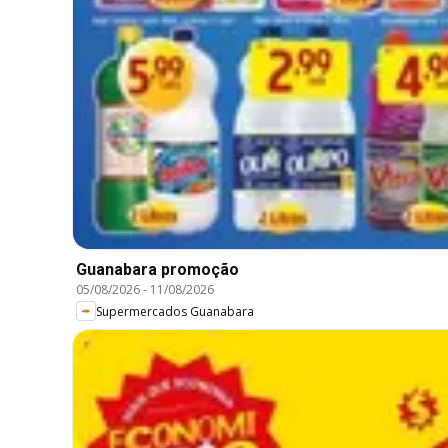
Guanabara promoção
05/08/2026
-
11/08/2026
Supermercados Guanabara