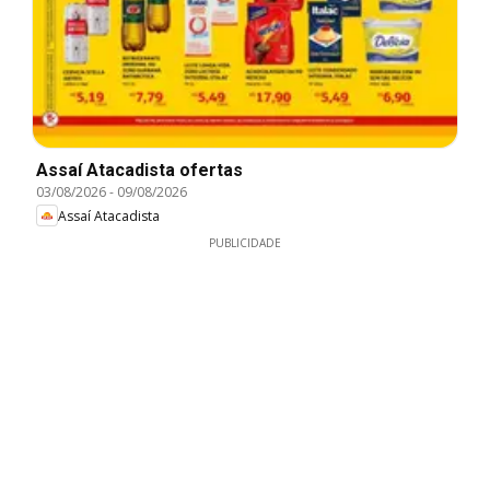
Assaí Atacadista ofertas
03/08/2026
-
09/08/2026
Assaí Atacadista
PUBLICIDADE