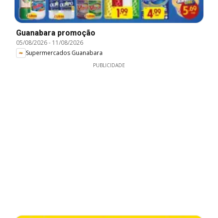
Guanabara promoção
05/08/2026
-
11/08/2026
Supermercados Guanabara
PUBLICIDADE