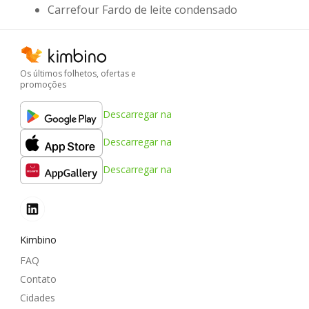
Carrefour Fardo de leite condensado
Os últimos folhetos, ofertas e
promoções
Descarregar na
Descarregar na
Descarregar na
Kimbino
FAQ
Contato
Cidades