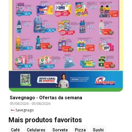
Savegnago - Ofertas da semana
05/08/2026
-
05/08/2026
Savegnago
Mais produtos favoritos
Café
Celulares
Sorvete
Pizza
Sushi