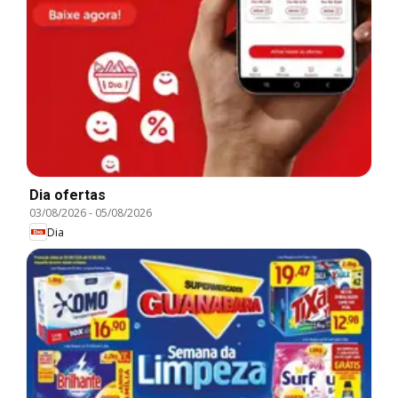
Dia ofertas
03/08/2026
-
05/08/2026
Dia