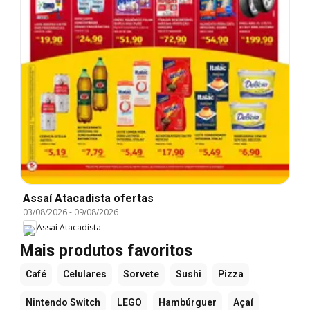
Assaí Atacadista ofertas
03/08/2026
-
09/08/2026
Assaí Atacadista
Mais produtos favoritos
Café
Celulares
Sorvete
Sushi
Pizza
Nintendo Switch
LEGO
Hambúrguer
Açaí