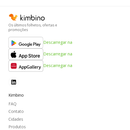
Os últimos folhetos, ofertas e
promoções
Descarregar na
Descarregar na
Descarregar na
Kimbino
FAQ
Contato
Cidades
Produtos