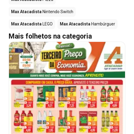
Max Atacadista
Nintendo Switch
Max Atacadista
LEGO
Max Atacadista
Hambúrguer
Mais folhetos na categoria