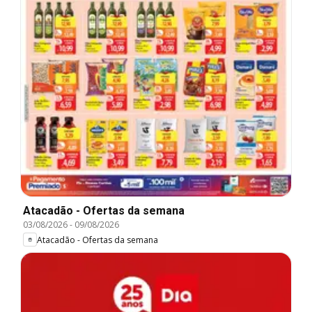
Atacadão - Ofertas da semana
03/08/2026
-
09/08/2026
Atacadão - Ofertas da semana