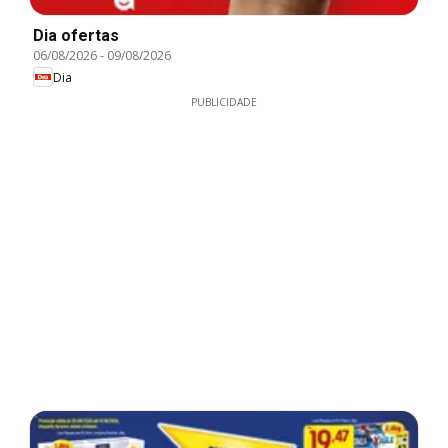
Dia ofertas
06/08/2026
-
09/08/2026
Dia
PUBLICIDADE