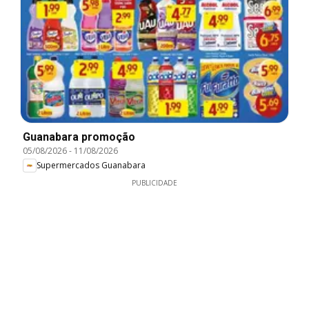
Guanabara promoção
05/08/2026
-
11/08/2026
Supermercados Guanabara
PUBLICIDADE