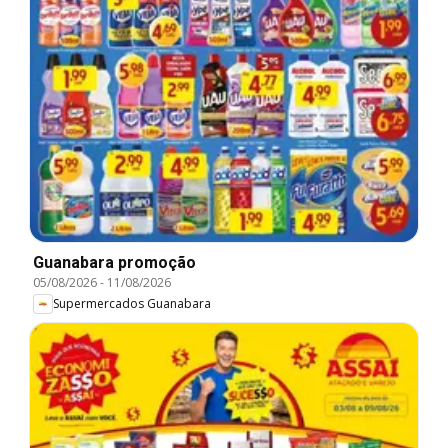
Guanabara promoção
05/08/2026
-
11/08/2026
Supermercados Guanabara