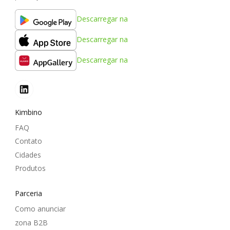
Descarregar na
Descarregar na
Descarregar na
Kimbino
FAQ
Contato
Cidades
Produtos
Parceria
Como anunciar
zona B2B