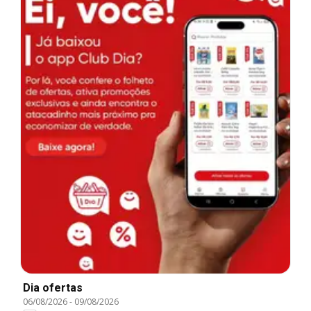
Dia ofertas
06/08/2026
-
09/08/2026