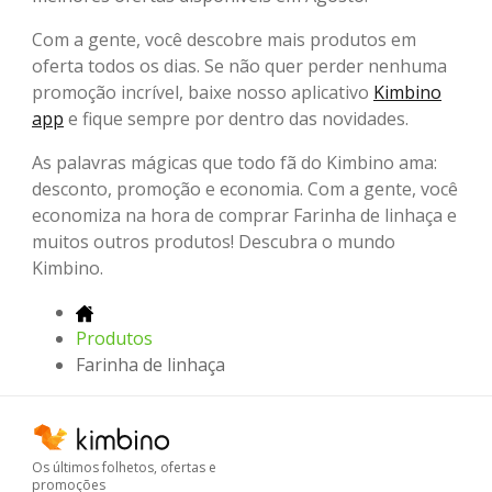
Com a gente, você descobre mais produtos em
oferta todos os dias. Se não quer perder nenhuma
promoção incrível, baixe nosso aplicativo
Kimbino
app
e fique sempre por dentro das novidades.
As palavras mágicas que todo fã do Kimbino ama:
desconto, promoção e economia. Com a gente, você
economiza na hora de comprar Farinha de linhaça e
muitos outros produtos! Descubra o mundo
Kimbino.
Produtos
Farinha de linhaça
Os últimos folhetos, ofertas e
promoções