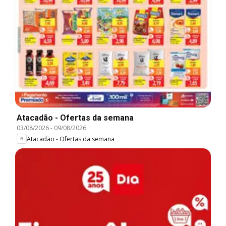
Atacadão - Ofertas da semana
03/08/2026
-
09/08/2026
Atacadão - Ofertas da semana