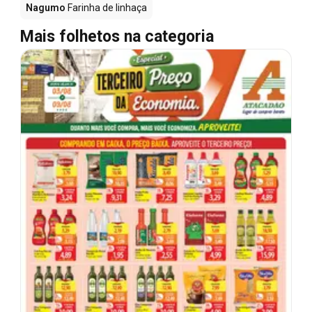
Nagumo
Farinha de linhaça
Mais folhetos na categoria