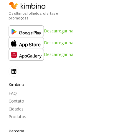
Os últimos folhetos, ofertas e
promoções
Descarregar na
Descarregar na
Descarregar na
Kimbino
FAQ
Contato
Cidades
Produtos
Parceria