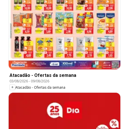
Atacadão - Ofertas da semana
03/08/2026
-
09/08/2026
Atacadão - Ofertas da semana