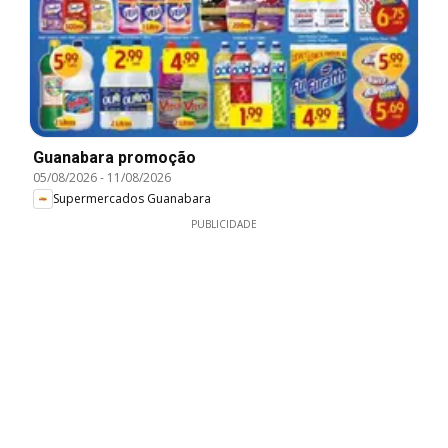
Guanabara promoção
05/08/2026
-
11/08/2026
Supermercados Guanabara
PUBLICIDADE