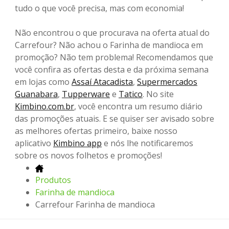
tudo o que você precisa, mas com economia!
Não encontrou o que procurava na oferta atual do
Carrefour? Não achou o Farinha de mandioca em
promoção? Não tem problema! Recomendamos que
você confira as ofertas desta e da próxima semana
em lojas como
Assaí Atacadista
,
Supermercados
Guanabara
,
Tupperware
e
Tatico
. No site
Kimbino.com.br
, você encontra um resumo diário
das promoções atuais. E se quiser ser avisado sobre
as melhores ofertas primeiro, baixe nosso
aplicativo
Kimbino app
e nós lhe notificaremos
sobre os novos folhetos e promoções!
Produtos
Farinha de mandioca
Carrefour Farinha de mandioca