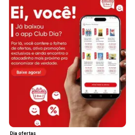
Dia ofertas