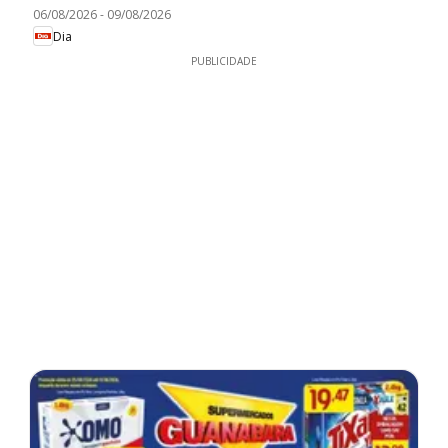
06/08/2026
-
09/08/2026
Dia
PUBLICIDADE