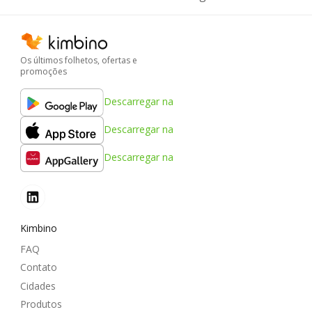
Os últimos folhetos, ofertas e
promoções
Descarregar na
Descarregar na
Descarregar na
Kimbino
FAQ
Contato
Cidades
Produtos