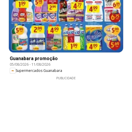
Guanabara promoção
05/08/2026
-
11/08/2026
Supermercados Guanabara
PUBLICIDADE