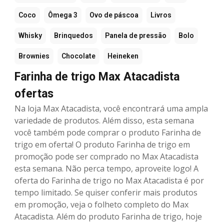
Coco
Ômega 3
Ovo de páscoa
Livros
Whisky
Brinquedos
Panela de pressão
Bolo
Brownies
Chocolate
Heineken
Farinha de trigo Max Atacadista
ofertas
Na loja Max Atacadista, você encontrará uma ampla
variedade de produtos. Além disso, esta semana
você também pode comprar o produto Farinha de
trigo em oferta! O produto Farinha de trigo em
promoção pode ser comprado no Max Atacadista
esta semana. Não perca tempo, aproveite logo! A
oferta do Farinha de trigo no Max Atacadista é por
tempo limitado. Se quiser conferir mais produtos
em promoção, veja o folheto completo do Max
Atacadista. Além do produto Farinha de trigo, hoje