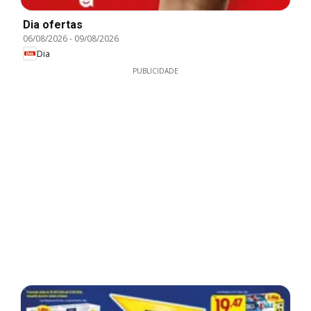
Dia ofertas
06/08/2026
-
09/08/2026
Dia
PUBLICIDADE