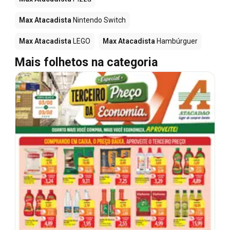
Max Atacadista
Nintendo Switch
Max Atacadista
LEGO
Max Atacadista
Hambúrguer
Mais folhetos na categoria