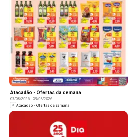
Atacadão - Ofertas da semana
03/08/2026
-
09/08/2026
Atacadão - Ofertas da semana