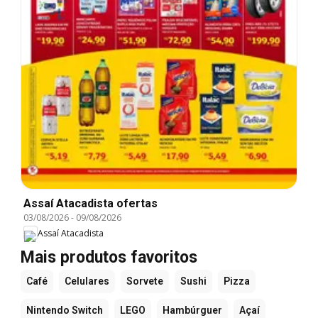
Assaí Atacadista ofertas
03/08/2026
-
09/08/2026
Assaí Atacadista
Mais produtos favoritos
Café
Celulares
Sorvete
Sushi
Pizza
Nintendo Switch
LEGO
Hambúrguer
Açaí