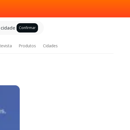
 cidade
Confirmar
Revista
Produtos
Cidades