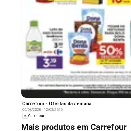
Carrefour - Ofertas da semana
06/08/2026
-
12/08/2026
Carrefour
Mais produtos em Carrefour