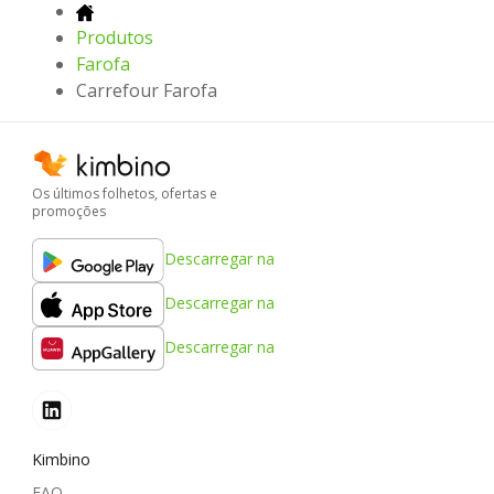
Produtos
Farofa
Carrefour Farofa
Os últimos folhetos, ofertas e
promoções
Descarregar na
Descarregar na
Descarregar na
Kimbino
FAQ