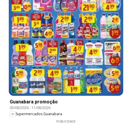
Guanabara promoção
05/08/2026
-
11/08/2026
Supermercados Guanabara
PUBLICIDADE