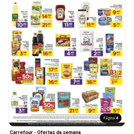
Página
4
Carrefour - Ofertas da semana