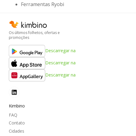
Ferramentas Ryobi
Os últimos folhetos, ofertas e
promoções
Descarregar na
Descarregar na
Descarregar na
Kimbino
FAQ
Contato
Cidades