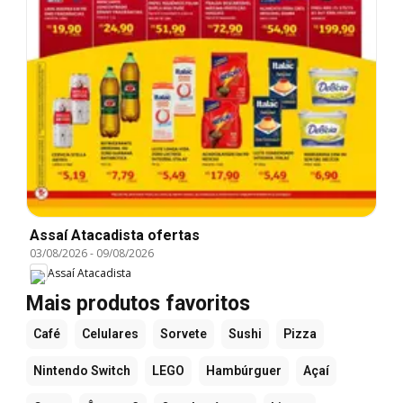
Assaí Atacadista ofertas
03/08/2026
-
09/08/2026
Assaí Atacadista
Mais produtos favoritos
Café
Celulares
Sorvete
Sushi
Pizza
Nintendo Switch
LEGO
Hambúrguer
Açaí