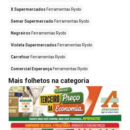
X Supermercados
Ferramentas Ryobi
Semar Supermercado
Ferramentas Ryobi
Negreiros
Ferramentas Ryobi
Violeta Supermercados
Ferramentas Ryobi
Carrefour
Ferramentas Ryobi
Comercial Esperança
Ferramentas Ryobi
Mais folhetos na categoria