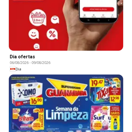
Dia ofertas
06/08/2026
-
09/08/2026
Dia