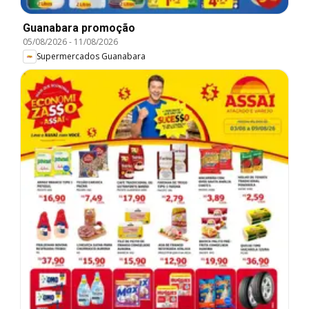
Guanabara promoção
05/08/2026
-
11/08/2026
Supermercados Guanabara