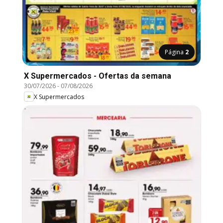
Página
2
X Supermercados - Ofertas da semana
30/07/2026
-
07/08/2026
X Supermercados