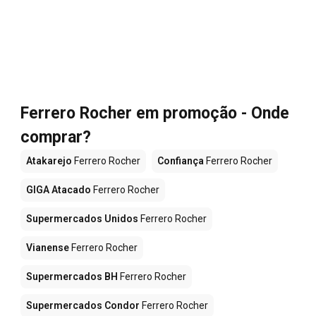
Ferrero Rocher em promoção - Onde
comprar?
Atakarejo
Ferrero Rocher
Confiança
Ferrero Rocher
GIGA Atacado
Ferrero Rocher
Supermercados Unidos
Ferrero Rocher
Vianense
Ferrero Rocher
Supermercados BH
Ferrero Rocher
Supermercados Condor
Ferrero Rocher