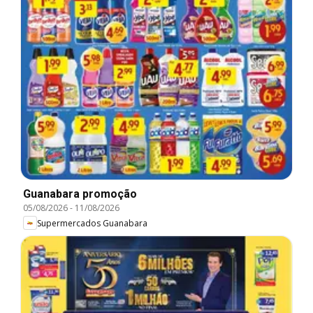
Guanabara promoção
05/08/2026
-
11/08/2026
Supermercados Guanabara