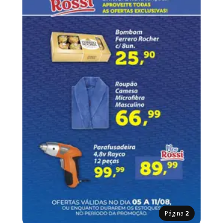
Página
2