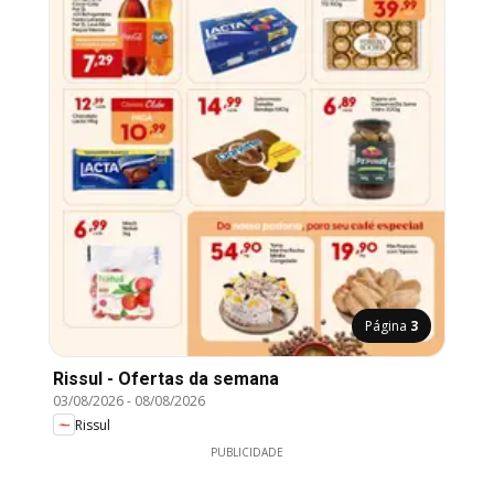
Página
3
Rissul - Ofertas da semana
03/08/2026
-
08/08/2026
Rissul
PUBLICIDADE