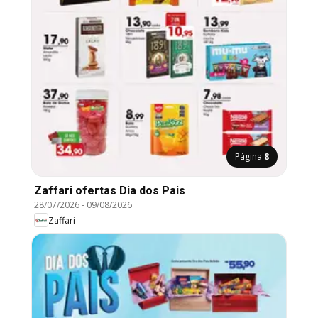
Página
8
Zaffari ofertas Dia dos Pais
28/07/2026
-
09/08/2026
Zaffari