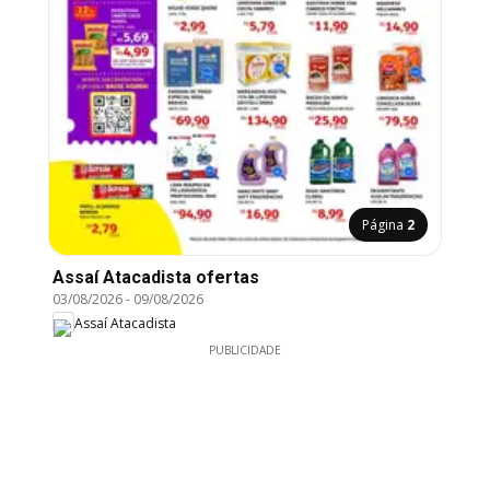
Página
2
Assaí Atacadista ofertas
03/08/2026
-
09/08/2026
Assaí Atacadista
PUBLICIDADE