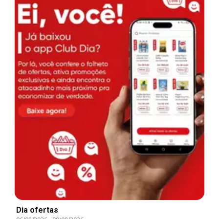
Dia ofertas