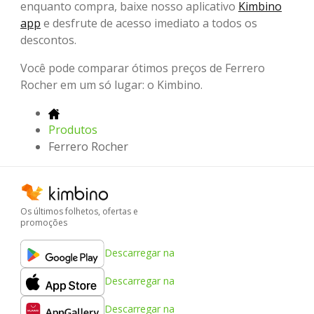
enquanto compra, baixe nosso aplicativo
Kimbino
app
e desfrute de acesso imediato a todos os
descontos.
Você pode comparar ótimos preços de Ferrero
Rocher em um só lugar: o Kimbino.
Produtos
Ferrero Rocher
Os últimos folhetos, ofertas e
promoções
Descarregar na
Descarregar na
Descarregar na