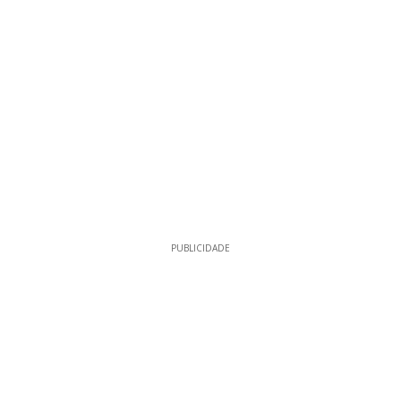
PUBLICIDADE