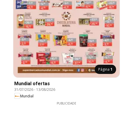
Página
1
Mundial ofertas
31/07/2026
-
13/08/2026
Mundial
PUBLICIDADE