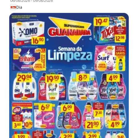
06/08/2026
-
09/08/2026
Dia