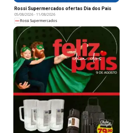
Rossi Supermercados ofertas Dia dos Pais
05/08/2026
-
11/08/2026
Rossi Supermercados