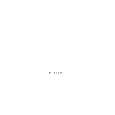
PUBLICIDADE