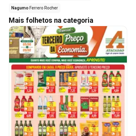
Nagumo
Ferrero Rocher
Mais folhetos na categoria