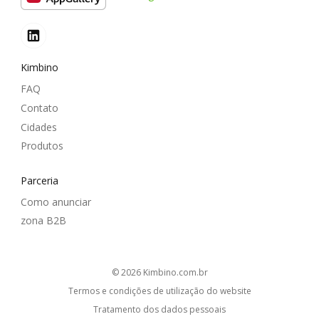
Kimbino
FAQ
Contato
Cidades
Produtos
Parceria
Como anunciar
zona B2B
© 2026
kimbino.com.br
Termos e condições de utilização do website
Tratamento dos dados pessoais