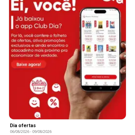
Dia ofertas
06/08/2026
-
09/08/2026