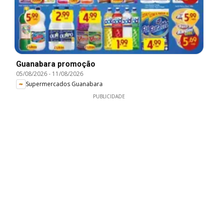
Guanabara promoção
05/08/2026
-
11/08/2026
Supermercados Guanabara
PUBLICIDADE