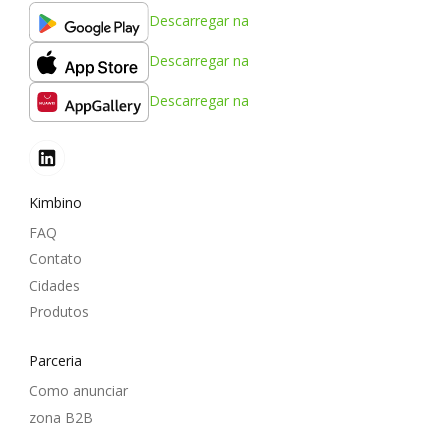
Descarregar na
Descarregar na
Descarregar na
Kimbino
FAQ
Contato
Cidades
Produtos
Parceria
Como anunciar
zona B2B