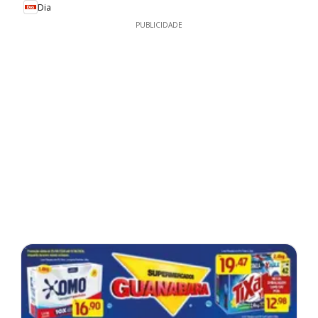
Dia
PUBLICIDADE