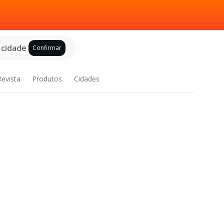
 cidade
Confirmar
Revista
Produtos
Cidades