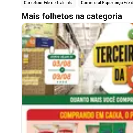
Carrefour
Filé de fraldinha
Comercial Esperança
Filé 
Mais folhetos na categoria