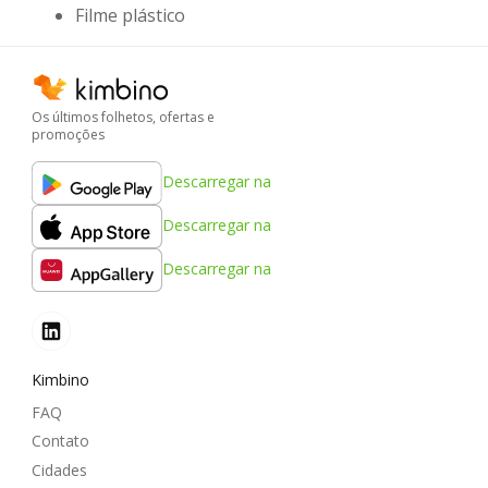
Filme plástico
Os últimos folhetos, ofertas e
promoções
Descarregar na
Descarregar na
Descarregar na
Kimbino
FAQ
Contato
Cidades