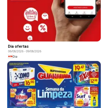
Dia ofertas
06/08/2026
-
09/08/2026
Dia