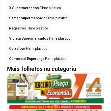
X Supermercados
Filme plástico
Semar Supermercado
Filme plástico
Negreiros
Filme plástico
Violeta Supermercados
Filme plástico
Carrefour
Filme plástico
Comercial Esperança
Filme plástico
Mais folhetos na categoria