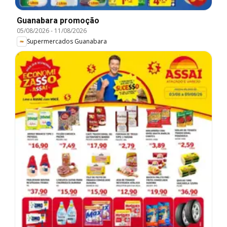
Guanabara promoção
05/08/2026
-
11/08/2026
Supermercados Guanabara