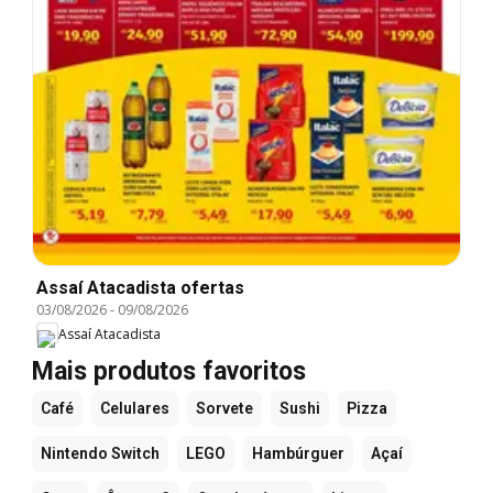
Assaí Atacadista ofertas
03/08/2026
-
09/08/2026
Assaí Atacadista
Mais produtos favoritos
Café
Celulares
Sorvete
Sushi
Pizza
Nintendo Switch
LEGO
Hambúrguer
Açaí