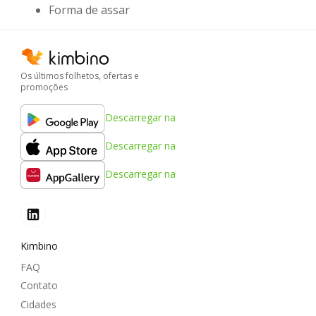
Forma de assar
Os últimos folhetos, ofertas e
promoções
Descarregar na
Descarregar na
Descarregar na
Kimbino
FAQ
Contato
Cidades