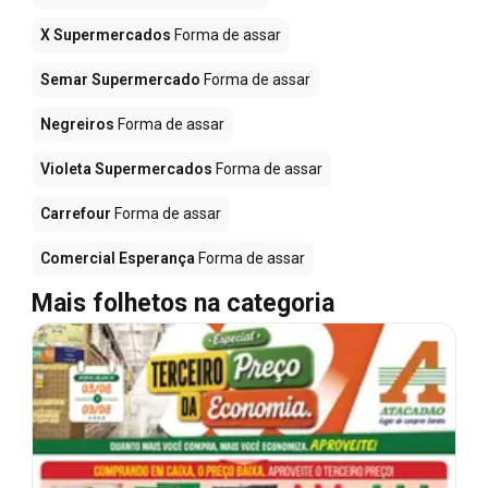
X Supermercados
Forma de assar
Semar Supermercado
Forma de assar
Negreiros
Forma de assar
Violeta Supermercados
Forma de assar
Carrefour
Forma de assar
Comercial Esperança
Forma de assar
Mais folhetos na categoria