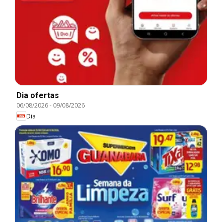
Dia ofertas
06/08/2026
-
09/08/2026
Dia