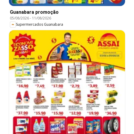
Guanabara promoção
05/08/2026
-
11/08/2026
Supermercados Guanabara