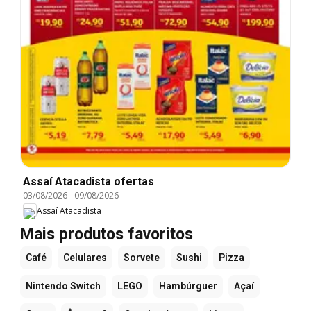
Assaí Atacadista ofertas
03/08/2026
-
09/08/2026
Assaí Atacadista
Mais produtos favoritos
Café
Celulares
Sorvete
Sushi
Pizza
Nintendo Switch
LEGO
Hambúrguer
Açaí