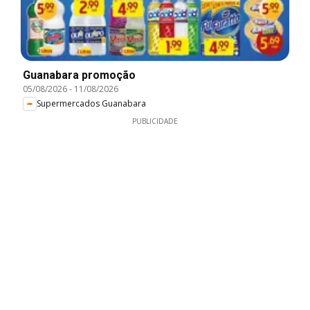
Guanabara promoção
05/08/2026
-
11/08/2026
Supermercados Guanabara
PUBLICIDADE