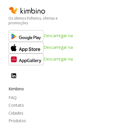
Os últimos folhetos, ofertas e
promoções
Descarregar na
Descarregar na
Descarregar na
Kimbino
FAQ
Contato
Cidades
Produtos