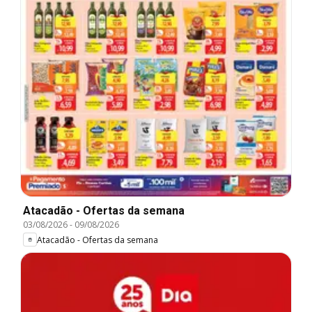
Atacadão - Ofertas da semana
03/08/2026
-
09/08/2026
Atacadão - Ofertas da semana