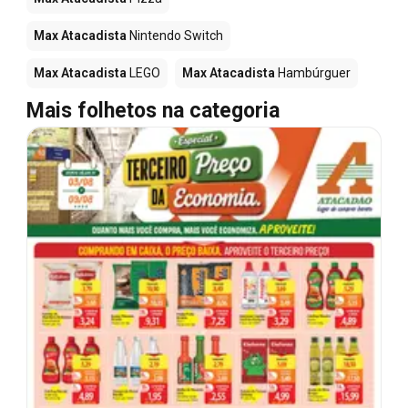
Max Atacadista
Nintendo Switch
Max Atacadista
LEGO
Max Atacadista
Hambúrguer
Mais folhetos na categoria