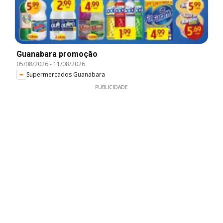
Guanabara promoção
05/08/2026
-
11/08/2026
Supermercados Guanabara
PUBLICIDADE