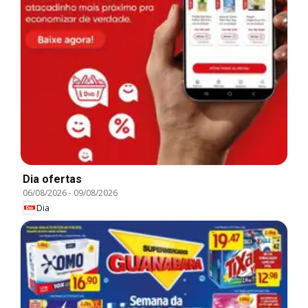
Dia ofertas
06/08/2026
-
09/08/2026
Dia