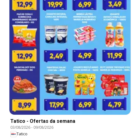
Tatico - Ofertas da semana
03/08/2026
-
09/08/2026
Tatico