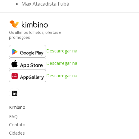
Max Atacadista Fubá
Os últimos folhetos, ofertas e
promoções
Descarregar na
Descarregar na
Descarregar na
Kimbino
FAQ
Contato
Cidades