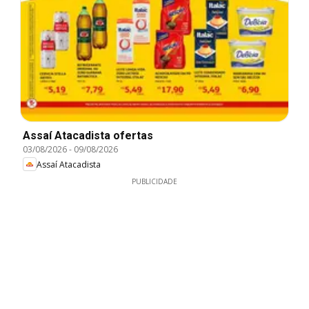
Assaí Atacadista ofertas
03/08/2026
-
09/08/2026
Assaí Atacadista
PUBLICIDADE