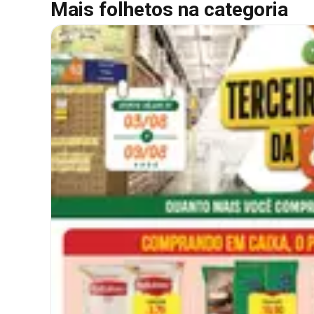
Mais folhetos na categoria