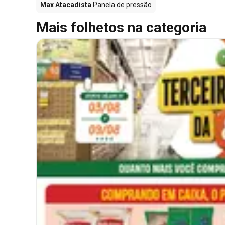
Max Atacadista
Panela de pressão
Mais folhetos na categoria