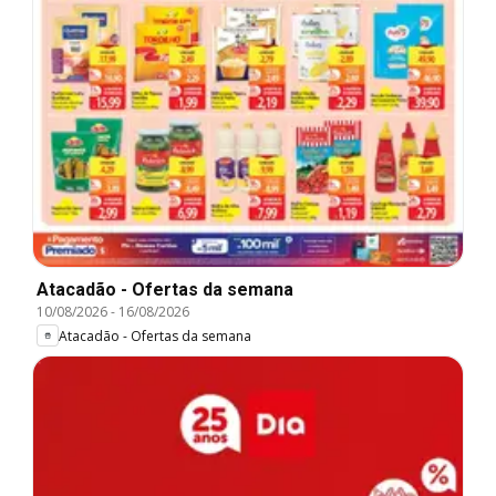
Atacadão - Ofertas da semana
10/08/2026
-
16/08/2026
Atacadão - Ofertas da semana