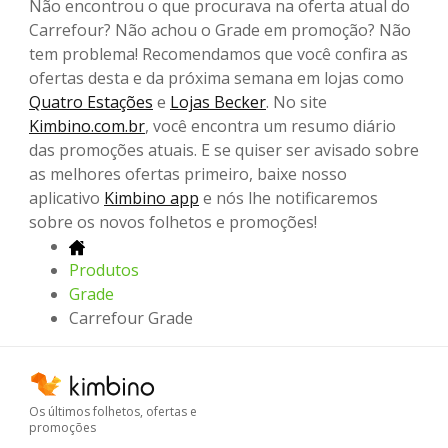
Não encontrou o que procurava na oferta atual do
Carrefour? Não achou o Grade em promoção? Não
tem problema! Recomendamos que você confira as
ofertas desta e da próxima semana em lojas como
Quatro Estações
e
Lojas Becker
. No site
Kimbino.com.br
, você encontra um resumo diário
das promoções atuais. E se quiser ser avisado sobre
as melhores ofertas primeiro, baixe nosso
aplicativo
Kimbino app
e nós lhe notificaremos
sobre os novos folhetos e promoções!
Produtos
Grade
Carrefour Grade
Os últimos folhetos, ofertas e
promoções