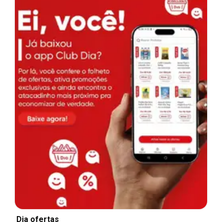
Dia ofertas