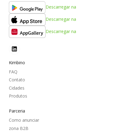
Descarregar na
Descarregar na
Descarregar na
Kimbino
FAQ
Contato
Cidades
Produtos
Parceria
Como anunciar
zona B2B