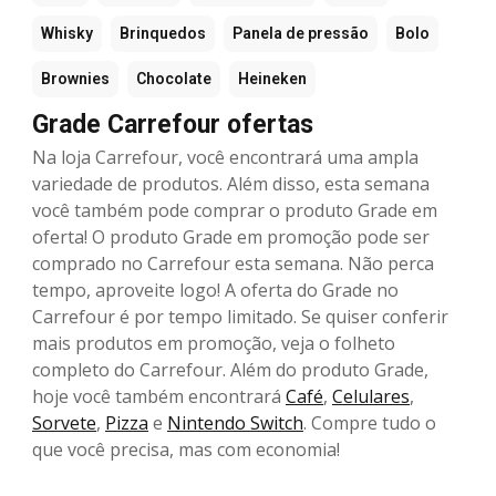
Whisky
Brinquedos
Panela de pressão
Bolo
Brownies
Chocolate
Heineken
Grade Carrefour ofertas
Na loja Carrefour, você encontrará uma ampla
variedade de produtos. Além disso, esta semana
você também pode comprar o produto Grade em
oferta! O produto Grade em promoção pode ser
comprado no Carrefour esta semana. Não perca
tempo, aproveite logo! A oferta do Grade no
Carrefour é por tempo limitado. Se quiser conferir
mais produtos em promoção, veja o folheto
completo do Carrefour. Além do produto Grade,
hoje você também encontrará
Café
,
Celulares
,
Sorvete
,
Pizza
e
Nintendo Switch
. Compre tudo o
que você precisa, mas com economia!