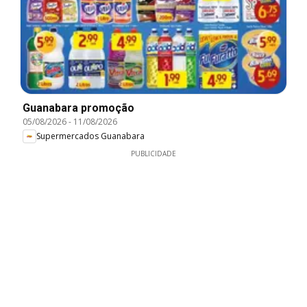
Guanabara promoção
05/08/2026
-
11/08/2026
Supermercados Guanabara
PUBLICIDADE