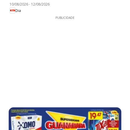
10/08/2026
-
12/08/2026
Dia
PUBLICIDADE