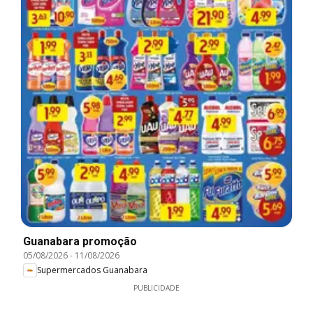
Guanabara promoção
05/08/2026
-
11/08/2026
Supermercados Guanabara
PUBLICIDADE