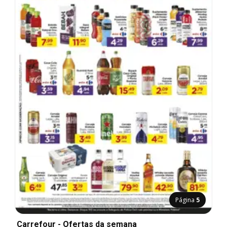
Página
5
Carrefour - Ofertas da semana