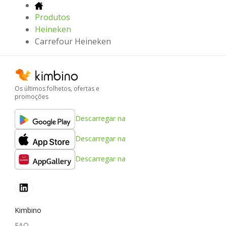
Produtos
Heineken
Carrefour Heineken
Os últimos folhetos, ofertas e
promoções
Descarregar na
Descarregar na
Descarregar na
Kimbino
FAQ