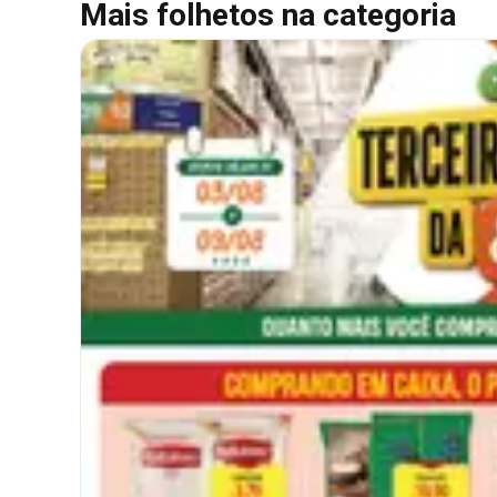
Mais folhetos na categoria