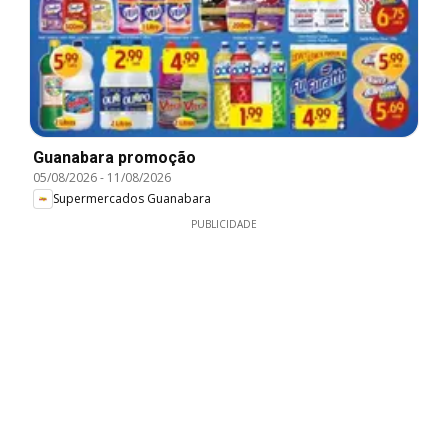
Guanabara promoção
05/08/2026
-
11/08/2026
Supermercados Guanabara
PUBLICIDADE