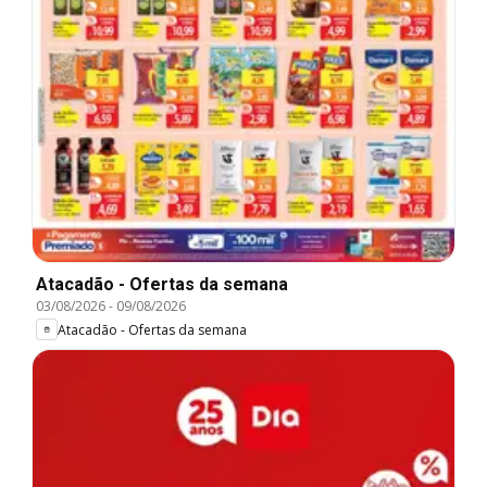
Atacadão - Ofertas da semana
03/08/2026
-
09/08/2026
Atacadão - Ofertas da semana