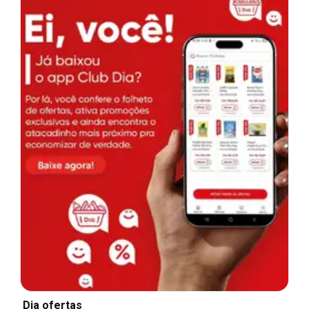
Dia ofertas