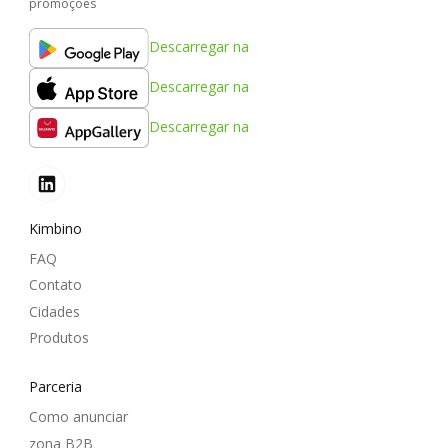
promoções
Descarregar na
Descarregar na
Descarregar na
Kimbino
FAQ
Contato
Cidades
Produtos
Parceria
Como anunciar
zona B2B