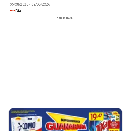
06/08/2026
-
09/08/2026
Dia
PUBLICIDADE