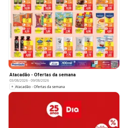
Atacadão - Ofertas da semana
03/08/2026
-
09/08/2026
Atacadão - Ofertas da semana