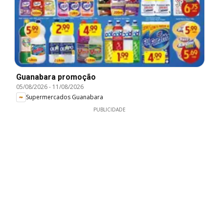
Guanabara promoção
05/08/2026
-
11/08/2026
Supermercados Guanabara
PUBLICIDADE