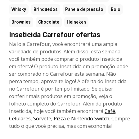
Whisky
Brinquedos
Panela de pressão
Bolo
Brownies
Chocolate
Heineken
Inseticida Carrefour ofertas
Na loja Carrefour, você encontrará uma ampla
variedade de produtos. Além disso, esta semana
você também pode comprar o produto Inseticida
em oferta! O produto Inseticida em promoção pode
ser comprado no Carrefour esta semana. Não
perca tempo, aproveite logo! A oferta do Inseticida
no Carrefour é por tempo limitado. Se quiser
conferir mais produtos em promoção, veja o
folheto completo do Carrefour. Além do produto
Inseticida, hoje você também encontrará
Café
,
Celulares
,
Sorvete
,
Pizza
e
Nintendo Switch
. Compre
tudo o que você precisa, mas com economia!