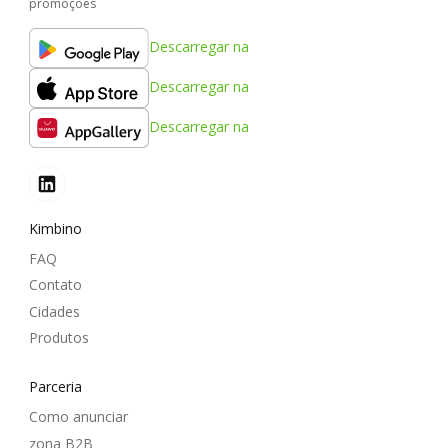
promoções
Descarregar na
Descarregar na
Descarregar na
Kimbino
FAQ
Contato
Cidades
Produtos
Parceria
Como anunciar
zona B2B