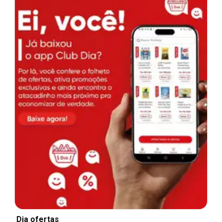
Dia ofertas