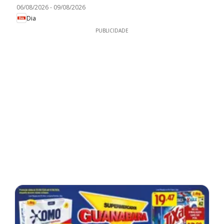
06/08/2026
-
09/08/2026
Dia
PUBLICIDADE