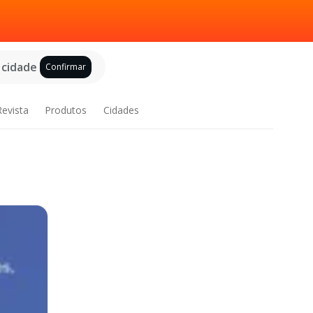
 cidade
Confirmar
Revista
Produtos
Cidades