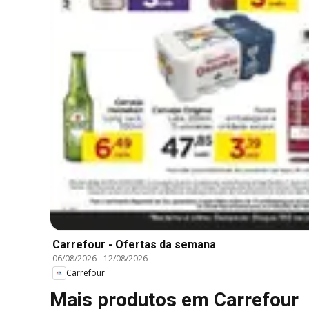
Carrefour - Ofertas da semana
06/08/2026
-
12/08/2026
Carrefour
Mais produtos em Carrefour