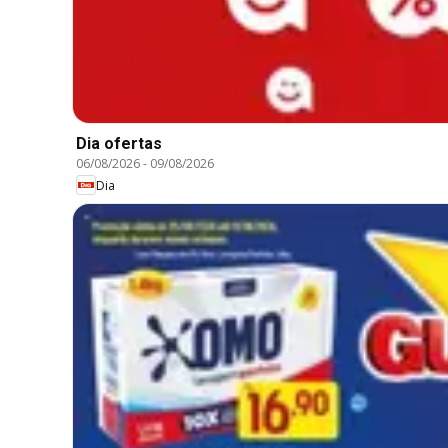
Dia ofertas
06/08/2026
-
09/08/2026
Dia