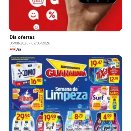
Dia ofertas
06/08/2026
-
09/08/2026
Dia