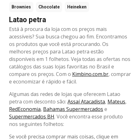
Brownies
Chocolate
Heineken
Latao petra
Está à procura da loja com os preços mais
acessíveis? Sua busca chegou ao fim. Encontramos
os produtos que você está procurando. Os
melhores preços para Latao petra estão
disponíveis em 1 folhetos. Veja todas as ofertas nos
catálogos das suas lojas favoritas no Brasil e
compare os preços. Com o
Kimbino.com.br
, comprar
e economizar é rápido e fácil.
Algumas das redes de lojas que oferecem Latao
petra com desconto são:
Assaí Atacadista
,
Mateus
,
RedEconomia
,
Bahamas Supermercados
e
Supermercados BH
. Você encontra esse produto
nos seguintes folhetos:
Se você precisa comprar mais coisas, clique em