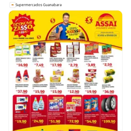
Supermercados Guanabara