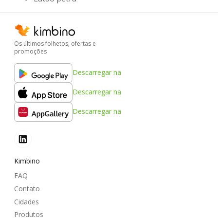
Os últimos folhetos, ofertas e
promoções
Descarregar na
Descarregar na
Descarregar na
Kimbino
FAQ
Contato
Cidades
Produtos