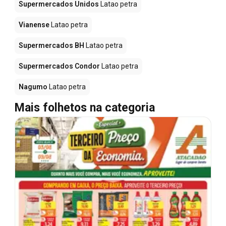
Supermercados Unidos
Latao petra
Vianense
Latao petra
Supermercados BH
Latao petra
Supermercados Condor
Latao petra
Nagumo
Latao petra
Mais folhetos na categoria