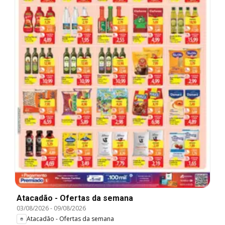
Atacadão - Ofertas da semana
03/08/2026
-
09/08/2026
Atacadão - Ofertas da semana