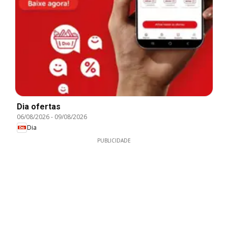
Dia ofertas
06/08/2026
-
09/08/2026
Dia
PUBLICIDADE