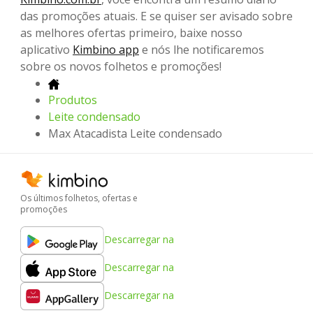
das promoções atuais. E se quiser ser avisado sobre
as melhores ofertas primeiro, baixe nosso
aplicativo
Kimbino app
e nós lhe notificaremos
sobre os novos folhetos e promoções!
Produtos
Leite condensado
Max Atacadista Leite condensado
Os últimos folhetos, ofertas e
promoções
Descarregar na
Descarregar na
Descarregar na