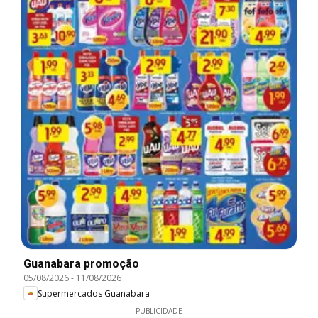
Guanabara promoção
05/08/2026
-
11/08/2026
Supermercados Guanabara
PUBLICIDADE