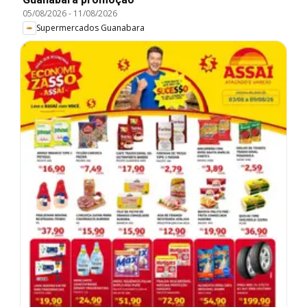
05/08/2026
-
11/08/2026
Supermercados Guanabara