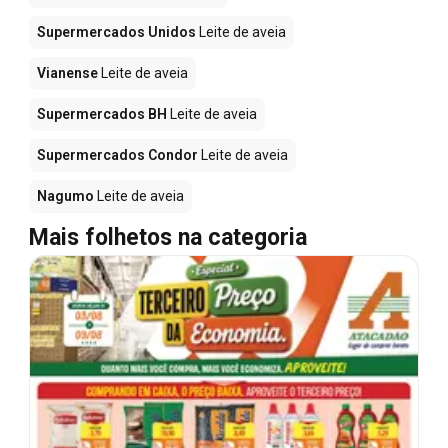
Supermercados Unidos
Leite de aveia
Vianense
Leite de aveia
Supermercados BH
Leite de aveia
Supermercados Condor
Leite de aveia
Nagumo
Leite de aveia
Mais folhetos na categoria