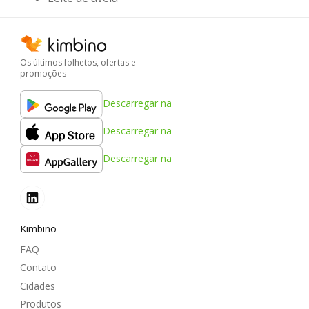
Os últimos folhetos, ofertas e
promoções
Descarregar na
Descarregar na
Descarregar na
Kimbino
FAQ
Contato
Cidades
Produtos