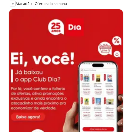
Atacadão - Ofertas da semana