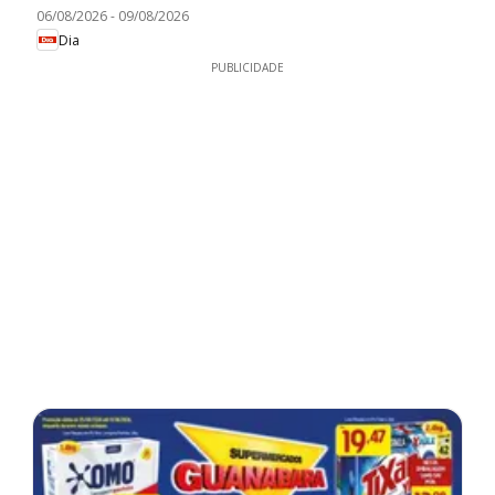
06/08/2026
-
09/08/2026
Dia
PUBLICIDADE