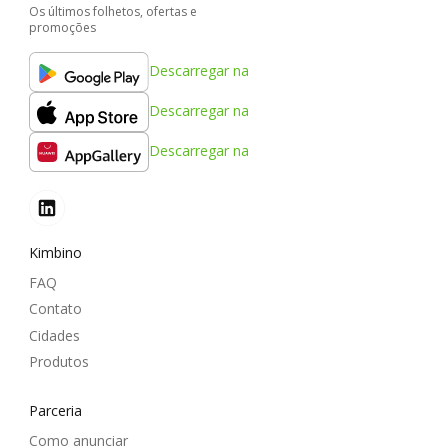
Os últimos folhetos, ofertas e
promoções
Descarregar na
Descarregar na
Descarregar na
Kimbino
FAQ
Contato
Cidades
Produtos
Parceria
Como anunciar