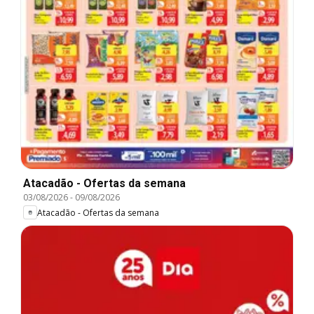
Atacadão - Ofertas da semana
03/08/2026
-
09/08/2026
Atacadão - Ofertas da semana