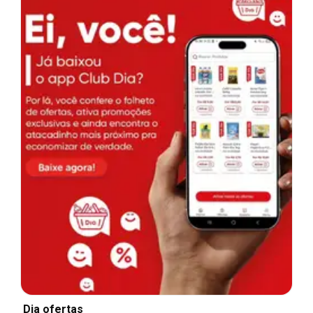
Dia ofertas