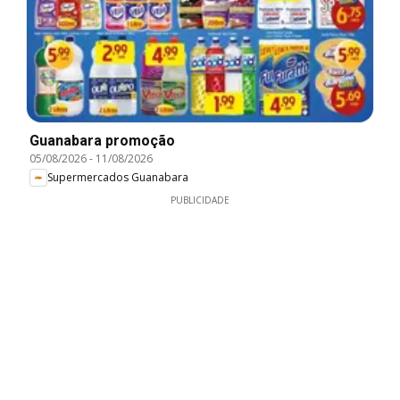
Guanabara promoção
05/08/2026
-
11/08/2026
Supermercados Guanabara
PUBLICIDADE