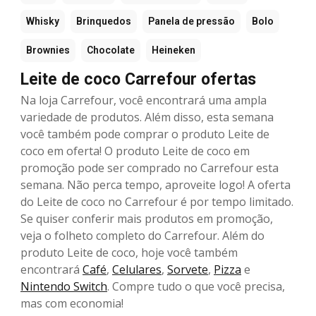
Whisky
Brinquedos
Panela de pressão
Bolo
Brownies
Chocolate
Heineken
Leite de coco Carrefour ofertas
Na loja Carrefour, você encontrará uma ampla
variedade de produtos. Além disso, esta semana
você também pode comprar o produto Leite de
coco em oferta! O produto Leite de coco em
promoção pode ser comprado no Carrefour esta
semana. Não perca tempo, aproveite logo! A oferta
do Leite de coco no Carrefour é por tempo limitado.
Se quiser conferir mais produtos em promoção,
veja o folheto completo do Carrefour. Além do
produto Leite de coco, hoje você também
encontrará
Café
,
Celulares
,
Sorvete
,
Pizza
e
Nintendo Switch
. Compre tudo o que você precisa,
mas com economia!