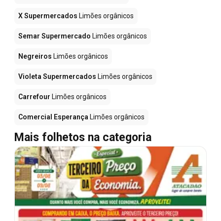
X Supermercados
Limões orgânicos
Semar Supermercado
Limões orgânicos
Negreiros
Limões orgânicos
Violeta Supermercados
Limões orgânicos
Carrefour
Limões orgânicos
Comercial Esperança
Limões orgânicos
Mais folhetos na categoria