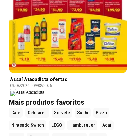
Assaí Atacadista ofertas
03/08/2026
-
09/08/2026
Assaí Atacadista
Mais produtos favoritos
Café
Celulares
Sorvete
Sushi
Pizza
Nintendo Switch
LEGO
Hambúrguer
Açaí