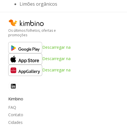
Limões orgânicos
Os últimos folhetos, ofertas e
promoções
Descarregar na
Descarregar na
Descarregar na
Kimbino
FAQ
Contato
Cidades