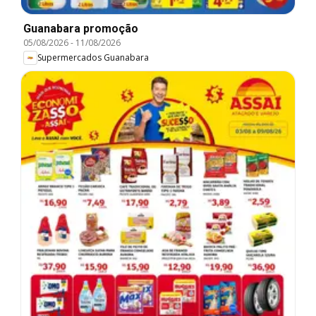
Guanabara promoção
05/08/2026
-
11/08/2026
Supermercados Guanabara