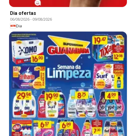
Dia ofertas
06/08/2026
-
09/08/2026
Dia