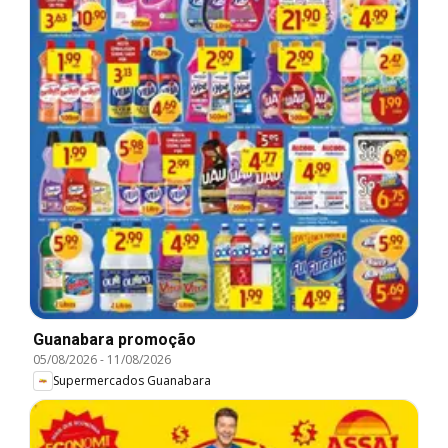
Guanabara promoção
05/08/2026
-
11/08/2026
Supermercados Guanabara