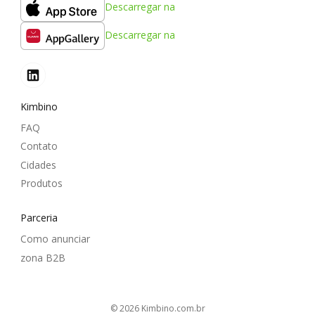
Descarregar na
Descarregar na
Kimbino
FAQ
Contato
Cidades
Produtos
Parceria
Como anunciar
zona B2B
© 2026
kimbino.com.br