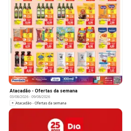
Atacadão - Ofertas da semana
03/08/2026
-
09/08/2026
Atacadão - Ofertas da semana