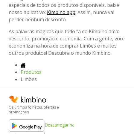
especiais de todos os produtos disponíveis, baixe
nosso aplicativo:
Kimbino app
. Assim, nunca vai
perder nenhum desconto.
As palavras mágicas que todo fã do Kimbino ama:
desconto, promoção e economia. Com a gente, você
economiza na hora de comprar Limões e muitos
outros produtos! Descubra o mundo Kimbino.
Produtos
Limões
Os últimos folhetos, ofertas e
promoções
Descarregar na