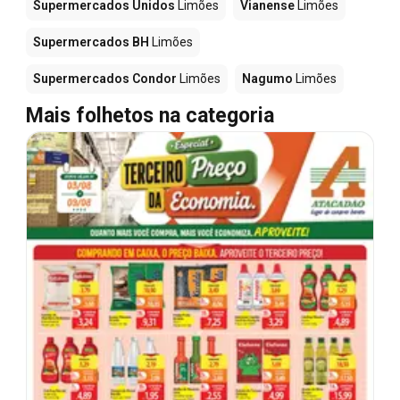
Supermercados Unidos
Limões
Vianense
Limões
Supermercados BH
Limões
Supermercados Condor
Limões
Nagumo
Limões
Mais folhetos na categoria