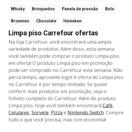
Whisky
Brinquedos
Panela de pressão
Bolo
Brownies
Chocolate
Heineken
Limpa piso Carrefour ofertas
Na loja Carrefour, você encontrará uma ampla
variedade de produtos. Além disso, esta semana
você também pode comprar o produto Limpa piso
em oferta! O produto Limpa piso em promoção
pode ser comprado no Carrefour esta semana. Não
perca tempo, aproveite logo! A oferta do Limpa piso
no Carrefour é por tempo limitado. Se quiser
conferir mais produtos em promoção, veja o
folheto completo do Carrefour. Além do produto
Limpa piso, hoje você também encontrará
Café
,
Celulares
,
Sorvete
,
Pizza
e
Nintendo Switch
. Compre
tudo o que você precisa, mas com economia!