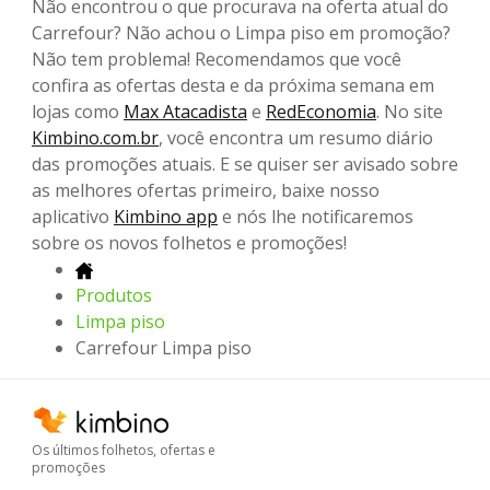
Não encontrou o que procurava na oferta atual do
Carrefour? Não achou o Limpa piso em promoção?
Não tem problema! Recomendamos que você
confira as ofertas desta e da próxima semana em
lojas como
Max Atacadista
e
RedEconomia
. No site
Kimbino.com.br
, você encontra um resumo diário
das promoções atuais. E se quiser ser avisado sobre
as melhores ofertas primeiro, baixe nosso
aplicativo
Kimbino app
e nós lhe notificaremos
sobre os novos folhetos e promoções!
Produtos
Limpa piso
Carrefour Limpa piso
Os últimos folhetos, ofertas e
promoções