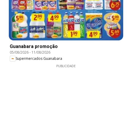
Guanabara promoção
05/08/2026
-
11/08/2026
Supermercados Guanabara
PUBLICIDADE