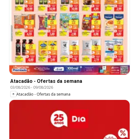
Atacadão - Ofertas da semana
03/08/2026
-
09/08/2026
Atacadão - Ofertas da semana