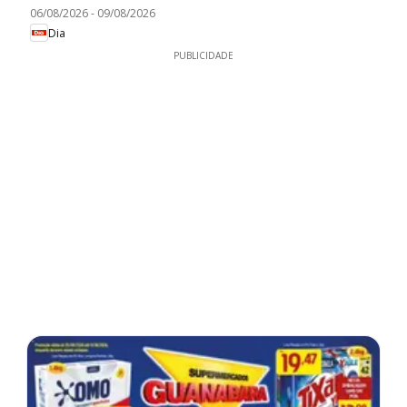
06/08/2026
-
09/08/2026
Dia
PUBLICIDADE