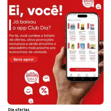
Dia ofertas