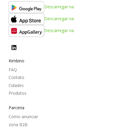
Descarregar na
Descarregar na
Descarregar na
Kimbino
FAQ
Contato
Cidades
Produtos
Parceria
Como anunciar
zona B2B