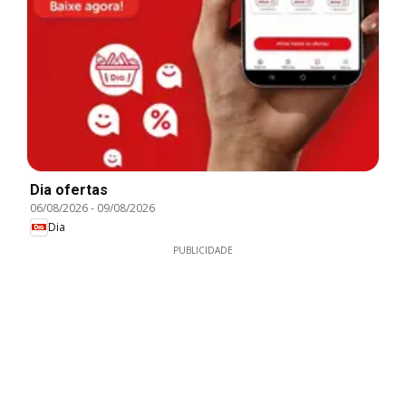
Dia ofertas
06/08/2026
-
09/08/2026
Dia
PUBLICIDADE