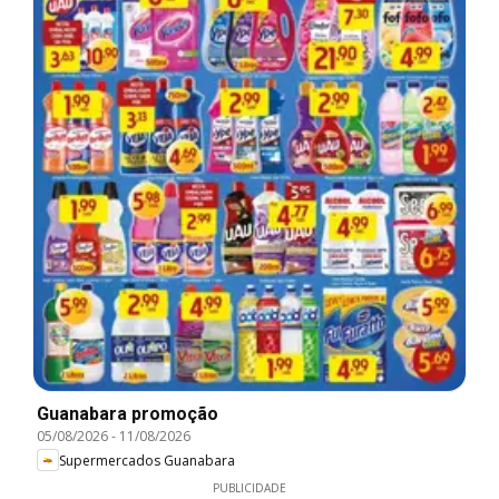
Guanabara promoção
05/08/2026
-
11/08/2026
Supermercados Guanabara
PUBLICIDADE