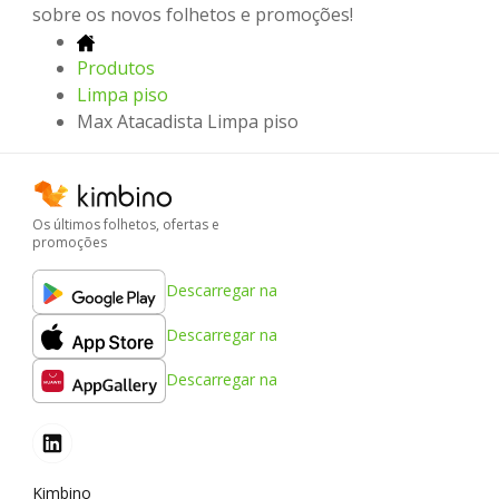
sobre os novos folhetos e promoções!
Produtos
Limpa piso
Max Atacadista Limpa piso
Os últimos folhetos, ofertas e
promoções
Descarregar na
Descarregar na
Descarregar na
Kimbino