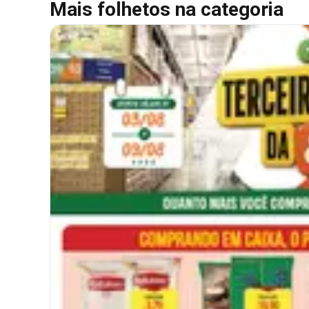
Mais folhetos na categoria