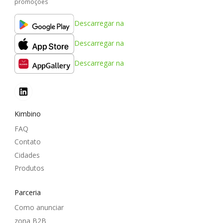
promoções
Descarregar na
Descarregar na
Descarregar na
Kimbino
FAQ
Contato
Cidades
Produtos
Parceria
Como anunciar
zona B2B