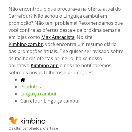
Não encontrou o que procurava na oferta atual do
Carrefour? Não achou o Linguiça cambui em
promoção? Não tem problema! Recomendamos que
você confira as ofertas desta e da próxima semana
em lojas como
Max Atacadista
. No site
Kimbino.com.br
, você encontra um resumo diário
das promoções atuais. E se quiser ser avisado sobre
as melhores ofertas primeiro, baixe nosso
aplicativo
Kimbino app
e nós lhe notificaremos
sobre os novos folhetos e promoções!
Produtos
Linguiça cambui
Carrefour Linguiça cambui
Os últimos folhetos, ofertas e