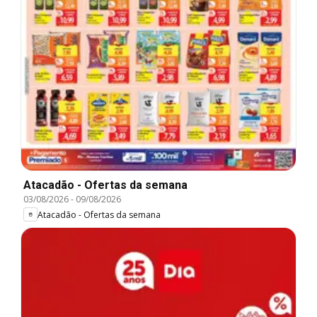
Atacadão - Ofertas da semana
03/08/2026
-
09/08/2026
Atacadão - Ofertas da semana