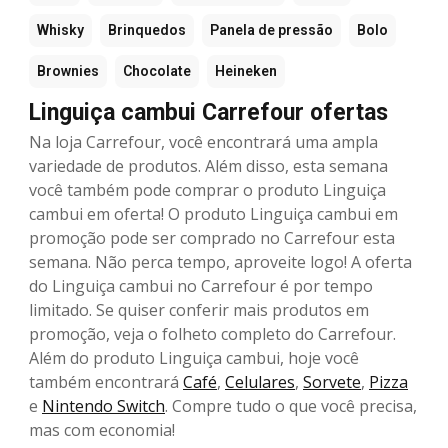
Whisky
Brinquedos
Panela de pressão
Bolo
Brownies
Chocolate
Heineken
Linguiça cambui Carrefour ofertas
Na loja Carrefour, você encontrará uma ampla
variedade de produtos. Além disso, esta semana
você também pode comprar o produto Linguiça
cambui em oferta! O produto Linguiça cambui em
promoção pode ser comprado no Carrefour esta
semana. Não perca tempo, aproveite logo! A oferta
do Linguiça cambui no Carrefour é por tempo
limitado. Se quiser conferir mais produtos em
promoção, veja o folheto completo do Carrefour.
Além do produto Linguiça cambui, hoje você
também encontrará
Café
,
Celulares
,
Sorvete
,
Pizza
e
Nintendo Switch
. Compre tudo o que você precisa,
mas com economia!