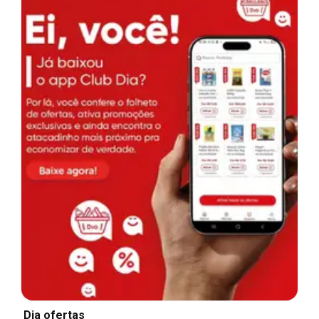
Dia ofertas