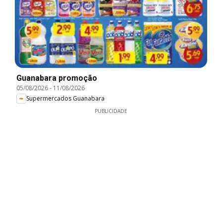
Guanabara promoção
05/08/2026
-
11/08/2026
Supermercados Guanabara
PUBLICIDADE