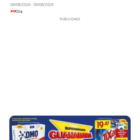
06/08/2026
-
09/08/2026
Dia
PUBLICIDADE