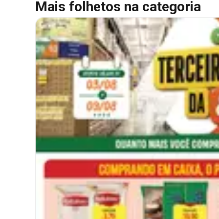
Mais folhetos na categoria