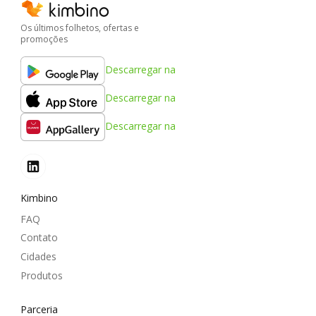
Os últimos folhetos, ofertas e
promoções
Descarregar na
Descarregar na
Descarregar na
Kimbino
FAQ
Contato
Cidades
Produtos
Parceria