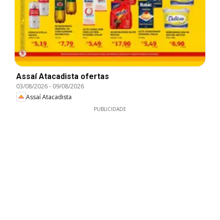
Assaí Atacadista ofertas
03/08/2026
-
09/08/2026
Assaí Atacadista
PUBLICIDADE