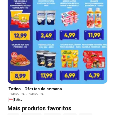
Tatico - Ofertas da semana
03/08/2026
-
09/08/2026
Tatico
Mais produtos favoritos