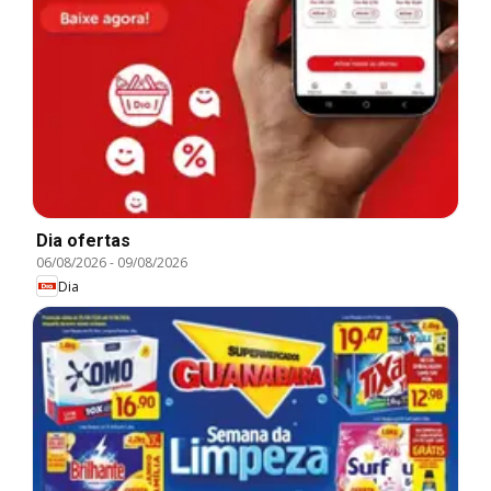
Dia ofertas
06/08/2026
-
09/08/2026
Dia