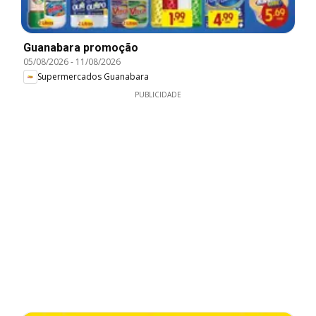
Guanabara promoção
05/08/2026
-
11/08/2026
Supermercados Guanabara
PUBLICIDADE