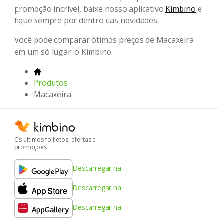
promoção incrível, baixe nosso aplicativo
Kimbino
e
fique sempre por dentro das novidades.
Você pode comparar ótimos preços de Macaxeira
em um só lugar: o Kimbino.
Produtos
Macaxeira
Os últimos folhetos, ofertas e
promoções
Descarregar na
Descarregar na
Descarregar na