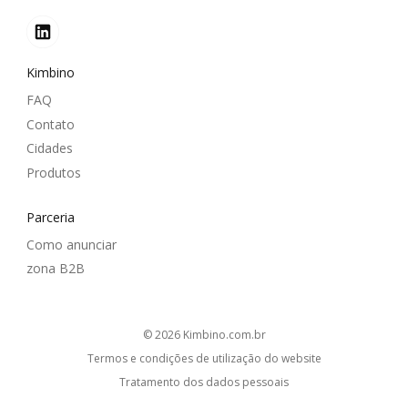
Kimbino
FAQ
Contato
Cidades
Produtos
Parceria
Como anunciar
zona B2B
© 2026
kimbino.com.br
Termos e condições de utilização do website
Tratamento dos dados pessoais