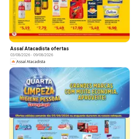
Assaí Atacadista ofertas
03/08/2026
-
09/08/2026
Assaí Atacadista