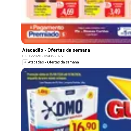
Atacadão - Ofertas da semana
03/08/2026
-
09/08/2026
Atacadão - Ofertas da semana